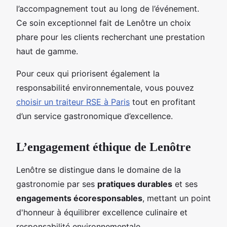
l’accompagnement tout au long de l’événement.
Ce soin exceptionnel fait de Lenôtre un choix
phare pour les clients recherchant une prestation
haut de gamme.
Pour ceux qui priorisent également la
responsabilité environnementale, vous pouvez
choisir un traiteur RSE à Paris
tout en profitant
d’un service gastronomique d’excellence.
L’engagement éthique de Lenôtre
Lenôtre se distingue dans le domaine de la
gastronomie par ses
pratiques durables
et ses
engagements écoresponsables
, mettant un point
d'honneur à équilibrer excellence culinaire et
responsabilité environnementale.