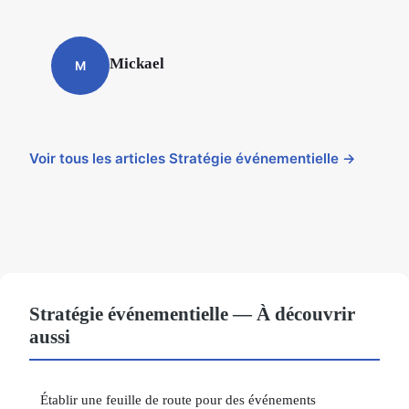
Mickael
M
Voir tous les articles Stratégie événementielle →
Stratégie événementielle — À découvrir
aussi
Établir une feuille de route pour des événements