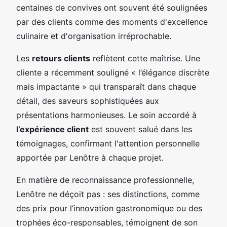
centaines de convives ont souvent été soulignées
par des clients comme des moments d'excellence
culinaire et d'organisation irréprochable.
Les
retours clients
reflètent cette maîtrise. Une
cliente a récemment souligné « l’élégance discrète
mais impactante » qui transparaît dans chaque
détail, des saveurs sophistiquées aux
présentations harmonieuses. Le soin accordé à
l’expérience client
est souvent salué dans les
témoignages, confirmant l'attention personnelle
apportée par Lenôtre à chaque projet.
En matière de reconnaissance professionnelle,
Lenôtre ne déçoit pas : ses distinctions, comme
des prix pour l’innovation gastronomique ou des
trophées éco-responsables, témoignent de son