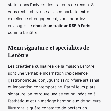
statut dans l’univers des traiteurs de renom. Si
vous recherchez une alliance parfaite entre
excellence et engagement, vous pourriez
envisager de
choisir un traiteur RSE à Paris
comme Lenôtre.
Menu signature et spécialités de
Lenôtre
Les
créations culinaires
de la maison Lenôtre
sont une véritable incarnation d’excellence
gastronomique, conjuguant savoir-faire artisanal
et innovation contemporaine. Parmi leurs plats
signature, on retrouve une attention inégalée à
l’esthétique et un mariage harmonieux de saveurs,
illustrant la quête constante de perfection.