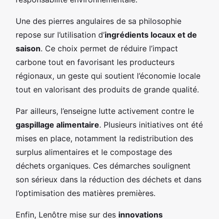
Une des pierres angulaires de sa philosophie
repose sur l’utilisation d’
ingrédients locaux et de
saison
. Ce choix permet de réduire l’impact
carbone tout en favorisant les producteurs
régionaux, un geste qui soutient l’économie locale
tout en valorisant des produits de grande qualité.
Par ailleurs, l’enseigne lutte activement contre le
gaspillage alimentaire
. Plusieurs initiatives ont été
mises en place, notamment la redistribution des
surplus alimentaires et le compostage des
déchets organiques. Ces démarches soulignent
son sérieux dans la réduction des déchets et dans
l’optimisation des matières premières.
Enfin, Lenôtre mise sur des
innovations