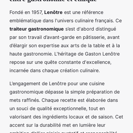
Fondé en 1957,
Lenôtre
est une référence
emblématique dans l'univers culinaire français. Ce
traiteur gastronomique
s’est d'abord distingué
par son
travail d’avant-garde en pâtisserie, avant
d’élargir son expertise aux arts de la table et à la
haute gastronomie. L'héritage de Gaston Lenôtre
repose sur une quête constante d'excellence,
incarnée dans chaque création culinaire.
L’engagement de Lenôtre pour une cuisine
gastronomique dépasse la simple préparation de
mets raffinés. Chaque recette est élaborée dans
un souci de qualité exceptionnelle, tout en
valorisant des ingrédients locaux et de saison. Cet
accent sur la durabilité met en lumière leur