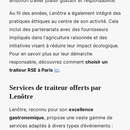
ambition d’allier plaisir gustatif et responsabilité.
Au fil des années, Lenôtre a également intégré des
pratiques éthiques au centre de son activité. Cela
inclut des partenariats avec des fournisseurs
impliqués dans l'agriculture raisonnée et des
initiatives visant à réduire leur impact écologique.
Pour en savoir plus sur leur démarche
responsable, découvrez comment
choisir un
traiteur RSE à Paris
ici
.
Services de traiteur offerts par
Lenôtre
Lenôtre, reconnu pour son
excellence
gastronomique
, propose une vaste gamme de
services adaptés à divers types d’événements :