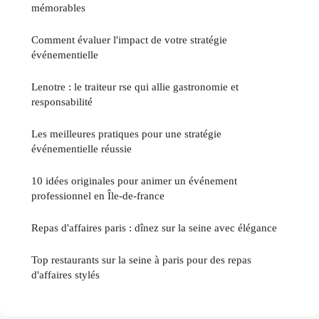
mémorables
Comment évaluer l'impact de votre stratégie
événementielle
Lenotre : le traiteur rse qui allie gastronomie et
responsabilité
Les meilleures pratiques pour une stratégie
événementielle réussie
10 idées originales pour animer un événement
professionnel en Île-de-france
Repas d'affaires paris : dînez sur la seine avec élégance
Top restaurants sur la seine à paris pour des repas
d'affaires stylés