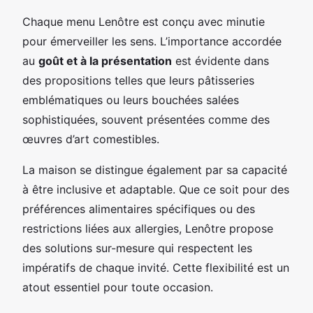
Chaque menu Lenôtre est conçu avec minutie
pour émerveiller les sens. L’importance accordée
au
goût et à la présentation
est évidente dans
des propositions telles que leurs pâtisseries
emblématiques ou leurs bouchées salées
sophistiquées, souvent présentées comme des
œuvres d’art comestibles.
La maison se distingue également par sa capacité
à être inclusive et adaptable. Que ce soit pour des
préférences alimentaires spécifiques ou des
restrictions liées aux allergies, Lenôtre propose
des solutions sur-mesure qui respectent les
impératifs de chaque invité. Cette flexibilité est un
atout essentiel pour toute occasion.