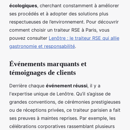
écologiques
, cherchant constamment à améliorer
ses procédés et à adopter des solutions plus
respectueuses de l’environnement. Pour découvrir
comment choisir un traiteur RSE à Paris, vous
pouvez consulter
Lenôtre : le traiteur RSE qui allie
gastronomie et responsabilité
.
Événements marquants et
témoignages de clients
Derrière chaque
événement réussi
, il y a
l'expertise unique de Lenôtre. Qu’il s’agisse de
grandes conventions, de cérémonies prestigieuses
ou de réceptions privées, ce traiteur parisien a fait
ses preuves à maintes reprises. Par exemple, les
célébrations corporatives rassemblant plusieurs