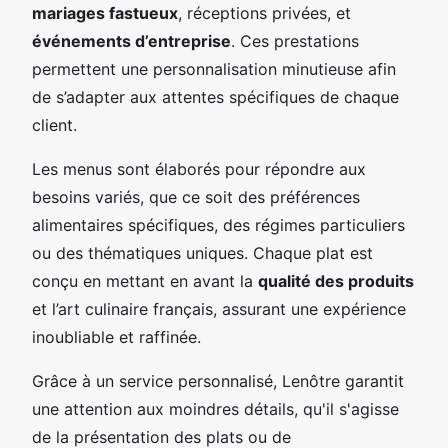
mariages fastueux
, réceptions privées, et
événements d’entreprise
. Ces prestations
permettent une personnalisation minutieuse afin
de s’adapter aux attentes spécifiques de chaque
client.
Les menus sont élaborés pour répondre aux
besoins variés, que ce soit des préférences
alimentaires spécifiques, des régimes particuliers
ou des thématiques uniques. Chaque plat est
conçu en mettant en avant la
qualité des produits
et l’art culinaire français, assurant une expérience
inoubliable et raffinée.
Grâce à un service personnalisé, Lenôtre garantit
une attention aux moindres détails, qu'il s'agisse
de la présentation des plats ou de