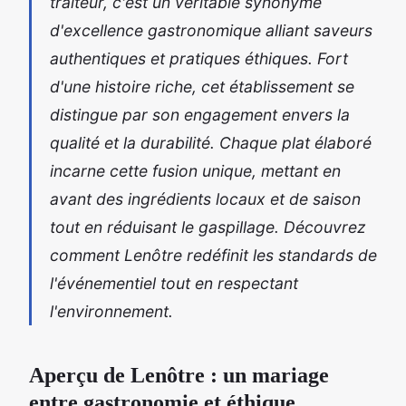
traiteur, c'est un véritable synonyme
d'excellence gastronomique alliant saveurs
authentiques et pratiques éthiques. Fort
d'une histoire riche, cet établissement se
distingue par son engagement envers la
qualité et la durabilité. Chaque plat élaboré
incarne cette fusion unique, mettant en
avant des ingrédients locaux et de saison
tout en réduisant le gaspillage. Découvrez
comment Lenôtre redéfinit les standards de
l'événementiel tout en respectant
l'environnement.
Aperçu de Lenôtre : un mariage
entre gastronomie et éthique