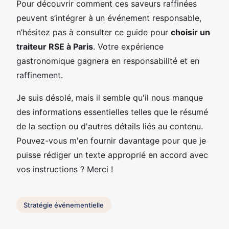
Pour découvrir comment ces saveurs raffinées
peuvent s’intégrer à un événement responsable,
n’hésitez pas à consulter ce guide pour
choisir un
traiteur RSE à Paris
. Votre expérience
gastronomique gagnera en responsabilité et en
raffinement.
Je suis désolé, mais il semble qu'il nous manque
des informations essentielles telles que le résumé
de la section ou d'autres détails liés au contenu.
Pouvez-vous m'en fournir davantage pour que je
puisse rédiger un texte approprié en accord avec
vos instructions ? Merci !
Stratégie événementielle